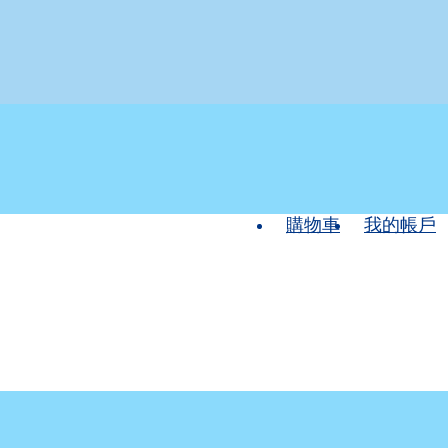
購物車
我的帳戶